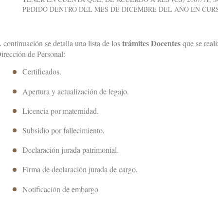
PEDIDO DENTRO DEL MES DE DICEMBRE DEL AÑO EN CUR
trámites Docentes
 continuación se detalla una lista de los
que se real
irección de Personal:
Certificados.
Apertura y actualización de legajo.
Licencia por maternidad.
Subsidio por fallecimiento.
Declaración jurada patrimonial.
Firma de declaración jurada de cargo.
Notificación de embargo