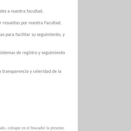
des a nuestra facultad.
er resueltas por nuestra Facultad.
as para facilitar su seguimiento, y
sistemas de registro y seguimiento
 transparencia y celeridad de la
ado, coloque en el buscador la presente