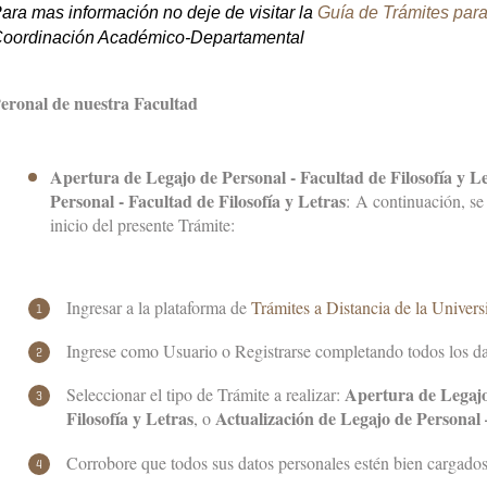
ara mas información no deje de visitar la
Guía de Trámites par
oordinación Académico-Departamental
eronal de nuestra Facultad
Apertura de Legajo de Personal - Facultad de Filosofía y Le
Personal - Facultad de Filosofía y Letras
:
A continuación, se 
inicio del presente Trámite:
Ingresar a la plataforma de
Trámites a Distancia de la Univer
Ingrese como Usuario o Registrarse completando todos los da
Apertura de Legajo
Seleccionar el tipo de Trámite a realizar:
Filosofía y Letras
Actualización de Legajo de Personal –
, o
Corrobore que todos sus datos personales estén bien cargados