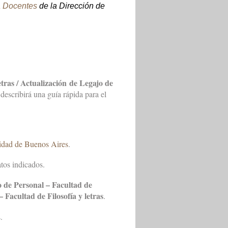
a Docentes
de la Dirección de
tras / Actualización
de Legajo de
describirá una guía rápida para el
sidad de Buenos Aires
.
tos indicados.
 de Personal – Facultad de
 Facultad de Filosofía y letras
.
.