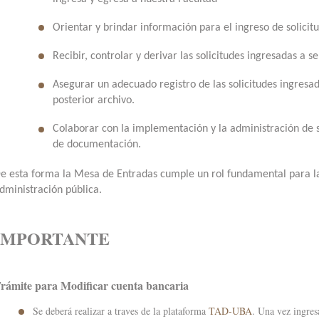
Orientar y brindar información para el ingreso de solicitu
Recibir, controlar y derivar las solicitudes ingresadas a s
Asegurar un adecuado registro de las solicitudes ingresad
posterior archivo.
Colaborar con la implementación y la administración de 
de documentación.
e esta forma la Mesa de Entradas cumple un rol fundamental para la
dministración pública.
IMPORTANTE
rámite para Modificar cuenta bancaria
Se deberá realizar a traves de la plataforma
TAD-UBA
. Una vez ingres