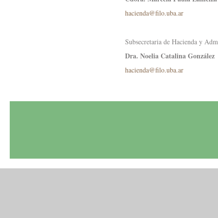
hacienda@filo.uba.ar
Subsecretaria de Hacienda y Admi
Dra. Noelia Catalina González
hacienda@filo.uba.ar